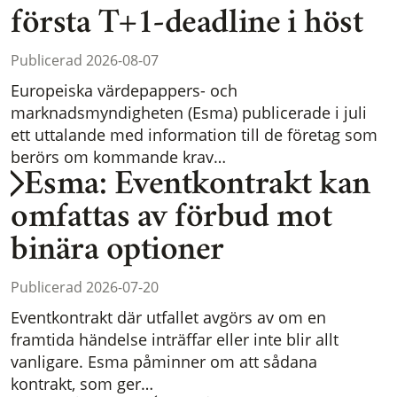
första T+1-deadline i höst
Publicerad 2026-08-07
Europeiska värdepappers- och
marknadsmyndigheten (Esma) publicerade i juli
ett uttalande med information till de företag som
berörs om kommande krav…
Esma: Eventkontrakt kan
omfattas av förbud mot
binära optioner
Publicerad 2026-07-20
Eventkontrakt där utfallet avgörs av om en
framtida händelse inträffar eller inte blir allt
vanligare. Esma påminner om att sådana
kontrakt, som ger…