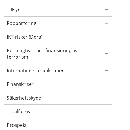
Tillsyn
Rapportering
IKT-risker (Dora)
Penningtvätt och finansiering av
terrorism
Internationella sanktioner
Finanskriser
Säkerhetsskydd
Totalförsvar
Prospekt