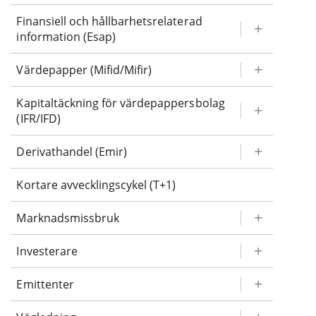
Finansiell och hållbarhetsrelaterad
information (Esap)
Värdepapper (Mifid/Mifir)
Kapitaltäckning för värdepappersbolag
(IFR/IFD)
Derivathandel (Emir)
Kortare avvecklingscykel (T+1)
Marknadsmissbruk
Investerare
Emittenter