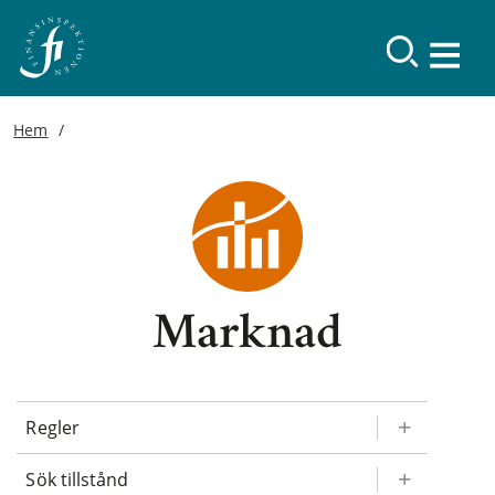
Hem
Marknad
Regler
Sök tillstånd