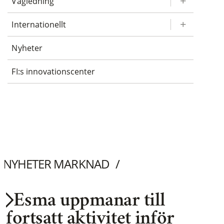
Vägledning
Internationellt
Nyheter
FI:s innovationscenter
NYHETER MARKNAD
Esma uppmanar till
fortsatt aktivitet inför