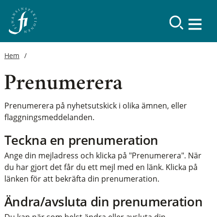
Hem
Prenumerera
Prenumerera på nyhetsutskick i olika ämnen, eller
flaggningsmeddelanden.
Teckna en prenumeration
Ange din mejladress och klicka på "Prenumerera". När
du har gjort det får du ett mejl med en länk. Klicka på
länken för att bekräfta din prenumeration.
Ändra/avsluta din prenumeration