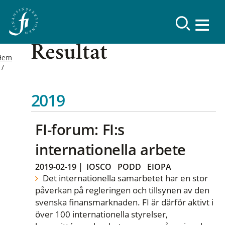
Resultat
Hem
2019
FI-forum: FI:s
internationella arbete
2019-02-19
|
IOSCO
PODD
EIOPA
Det internationella samarbetet har en stor
påverkan på regleringen och tillsynen av den
svenska finansmarknaden. FI är därför aktivt i
över 100 internationella styrelser,