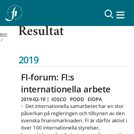
Resultat
Hem
2019
FI-forum: FI:s
internationella arbete
2019-02-19
|
IOSCO
PODD
EIOPA
Det internationella samarbetet har en stor
påverkan på regleringen och tillsynen av den
svenska finansmarknaden. FI är därför aktivt i
över 100 internationella styrelser,