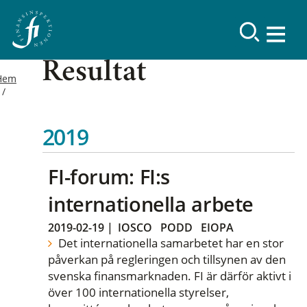
Resultat
Hem
2019
FI-forum: FI:s
internationella arbete
2019-02-19
|
IOSCO
PODD
EIOPA
Det internationella samarbetet har en stor
påverkan på regleringen och tillsynen av den
svenska finansmarknaden. FI är därför aktivt i
över 100 internationella styrelser,