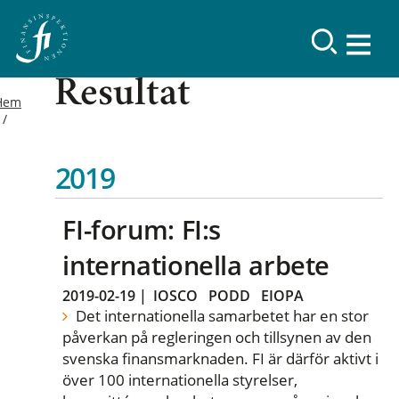
Resultat
Hem
2019
FI-forum: FI:s
internationella arbete
2019-02-19
|
IOSCO
PODD
EIOPA
Det internationella samarbetet har en stor
påverkan på regleringen och tillsynen av den
svenska finansmarknaden. FI är därför aktivt i
över 100 internationella styrelser,