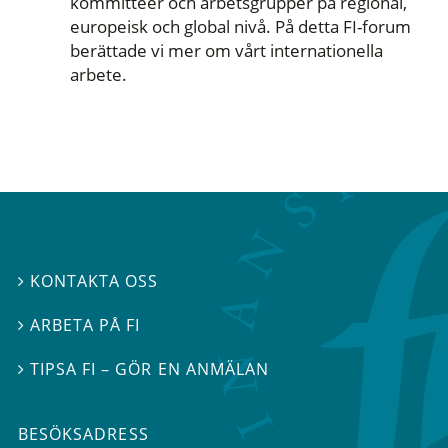
kommittéer och arbetsgrupper på regional,
europeisk och global nivå. På detta FI-forum
berättade vi mer om vårt internationella
arbete.
KONTAKTA OSS

ARBETA PÅ FI

TIPSA FI – GÖR EN ANMÄLAN

BESÖKSADRESS