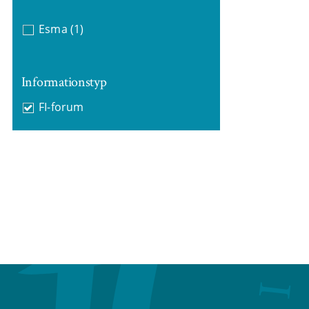
Esma
(1)
Informationstyp
FI-forum