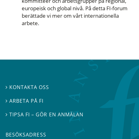
kommittéer och arbetsgrupper på regional,
europeisk och global nivå. På detta FI-forum
berättade vi mer om vårt internationella
arbete.
KONTAKTA OSS

ARBETA PÅ FI

TIPSA FI – GÖR EN ANMÄLAN

BESÖKSADRESS