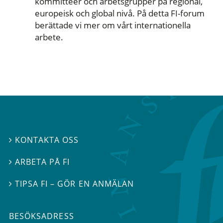
kommittéer och arbetsgrupper på regional,
europeisk och global nivå. På detta FI-forum
berättade vi mer om vårt internationella
arbete.
KONTAKTA OSS

ARBETA PÅ FI

TIPSA FI – GÖR EN ANMÄLAN

BESÖKSADRESS