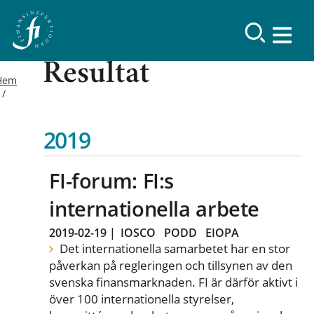
Resultat
Hem
2019
FI-forum: FI:s
internationella arbete
2019-02-19
|
IOSCO
PODD
EIOPA
Det internationella samarbetet har en stor
påverkan på regleringen och tillsynen av den
svenska finansmarknaden. FI är därför aktivt i
över 100 internationella styrelser,