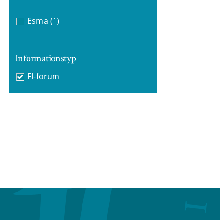
Esma
(1)
Informationstyp
FI-forum