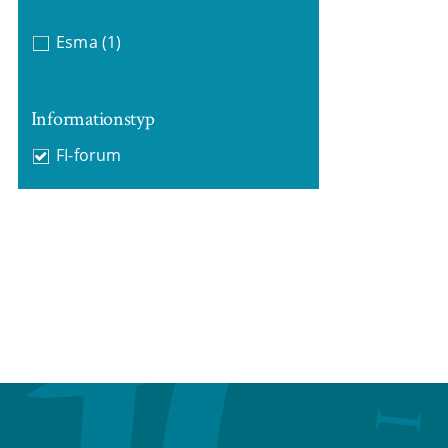
Esma
(1)
Informationstyp
FI-forum