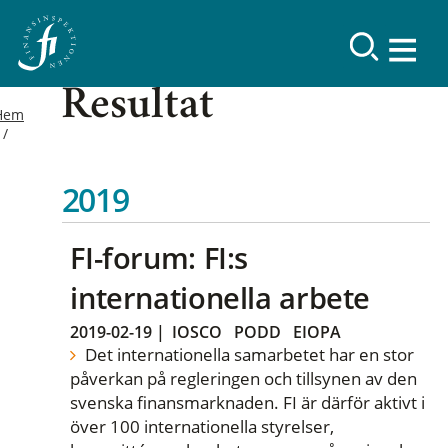
Resultat
Hem
2019
FI-forum: FI:s
internationella arbete
2019-02-19
|
IOSCO
PODD
EIOPA
Det internationella samarbetet har en stor
påverkan på regleringen och tillsynen av den
svenska finansmarknaden. FI är därför aktivt i
över 100 internationella styrelser,