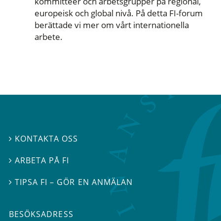
kommittéer och arbetsgrupper på regional,
europeisk och global nivå. På detta FI-forum
berättade vi mer om vårt internationella
arbete.
KONTAKTA OSS

ARBETA PÅ FI

TIPSA FI – GÖR EN ANMÄLAN

BESÖKSADRESS