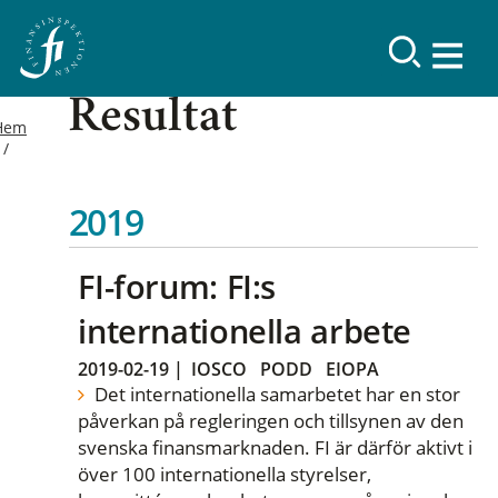
Resultat
Hem
2019
FI-forum: FI:s
internationella arbete
2019-02-19
|
IOSCO
PODD
EIOPA
Det internationella samarbetet har en stor
påverkan på regleringen och tillsynen av den
svenska finansmarknaden. FI är därför aktivt i
över 100 internationella styrelser,