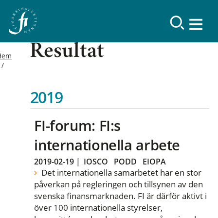
Resultat
Hem
2019
FI-forum: FI:s
internationella arbete
2019-02-19
|
IOSCO
PODD
EIOPA
Det internationella samarbetet har en stor
påverkan på regleringen och tillsynen av den
svenska finansmarknaden. FI är därför aktivt i
över 100 internationella styrelser,