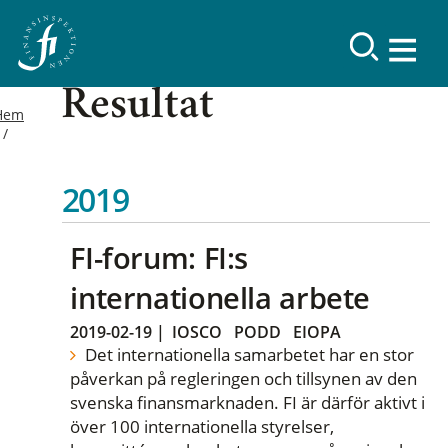
Resultat
Hem
2019
FI-forum: FI:s
internationella arbete
2019-02-19
|
IOSCO
PODD
EIOPA
Det internationella samarbetet har en stor
påverkan på regleringen och tillsynen av den
svenska finansmarknaden. FI är därför aktivt i
över 100 internationella styrelser,