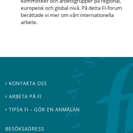
kommittéer och arbetsgrupper på regional,
europeisk och global nivå. På detta FI-forum
berättade vi mer om vårt internationella
arbete.
KONTAKTA OSS

ARBETA PÅ FI

TIPSA FI – GÖR EN ANMÄLAN

BESÖKSADRESS