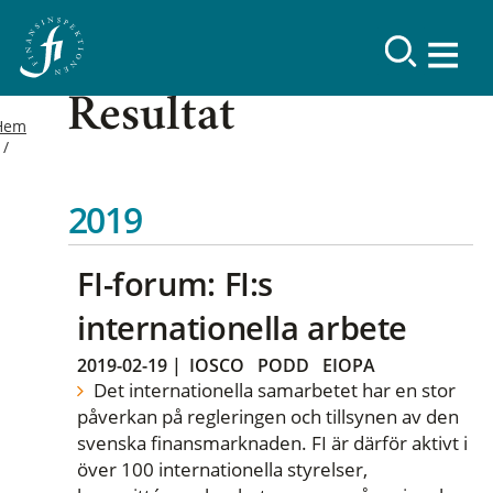
Resultat
Hem
2019
FI-forum: FI:s
internationella arbete
2019-02-19
|
IOSCO
PODD
EIOPA
Det internationella samarbetet har en stor
påverkan på regleringen och tillsynen av den
svenska finansmarknaden. FI är därför aktivt i
över 100 internationella styrelser,