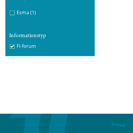
Esma
(1)
Informationstyp
FI-forum