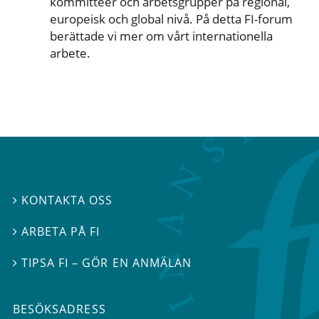
kommittéer och arbetsgrupper på regional,
europeisk och global nivå. På detta FI-forum
berättade vi mer om vårt internationella
arbete.
KONTAKTA OSS

ARBETA PÅ FI

TIPSA FI – GÖR EN ANMÄLAN

BESÖKSADRESS