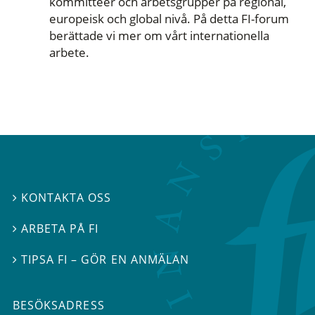
kommittéer och arbetsgrupper på regional,
europeisk och global nivå. På detta FI-forum
berättade vi mer om vårt internationella
arbete.
KONTAKTA OSS

ARBETA PÅ FI

TIPSA FI – GÖR EN ANMÄLAN

BESÖKSADRESS