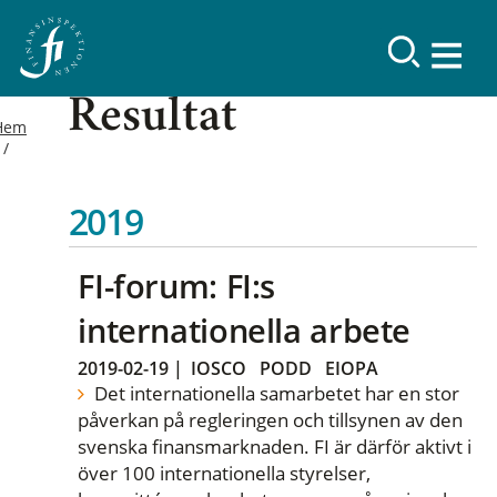
Resultat
Hem
2019
FI-forum: FI:s
internationella arbete
2019-02-19
|
IOSCO
PODD
EIOPA
Det internationella samarbetet har en stor
påverkan på regleringen och tillsynen av den
svenska finansmarknaden. FI är därför aktivt i
över 100 internationella styrelser,