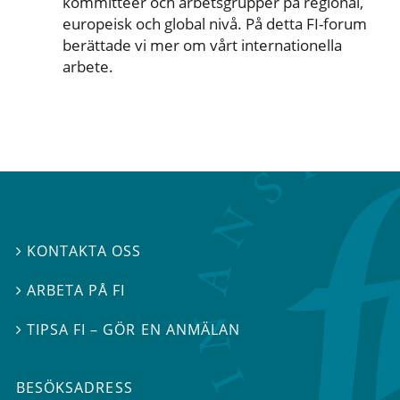
kommittéer och arbetsgrupper på regional,
europeisk och global nivå. På detta FI-forum
berättade vi mer om vårt internationella
arbete.
KONTAKTA OSS

ARBETA PÅ FI

TIPSA FI – GÖR EN ANMÄLAN

BESÖKSADRESS