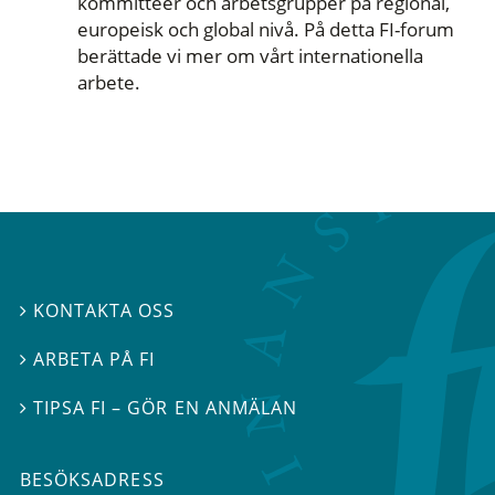
kommittéer och arbetsgrupper på regional,
europeisk och global nivå. På detta FI-forum
berättade vi mer om vårt internationella
arbete.
KONTAKTA OSS

ARBETA PÅ FI

TIPSA FI – GÖR EN ANMÄLAN

BESÖKSADRESS