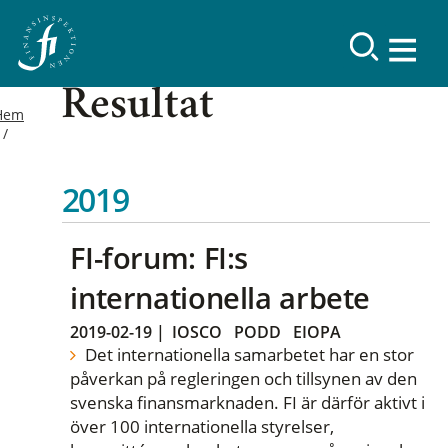
Resultat
Hem
2019
FI-forum: FI:s
internationella arbete
2019-02-19
|
IOSCO
PODD
EIOPA
Det internationella samarbetet har en stor
påverkan på regleringen och tillsynen av den
svenska finansmarknaden. FI är därför aktivt i
över 100 internationella styrelser,