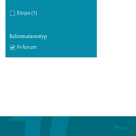
Eiopa
(1)
Informationstyp
FI-forum