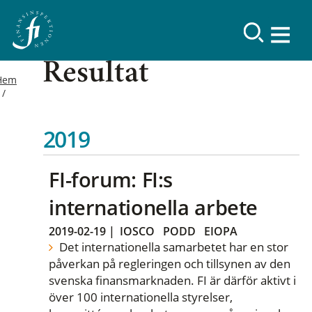
Resultat
Hem
2019
FI-forum: FI:s
internationella arbete
2019-02-19
|
IOSCO
PODD
EIOPA
Det internationella samarbetet har en stor
påverkan på regleringen och tillsynen av den
svenska finansmarknaden. FI är därför aktivt i
över 100 internationella styrelser,