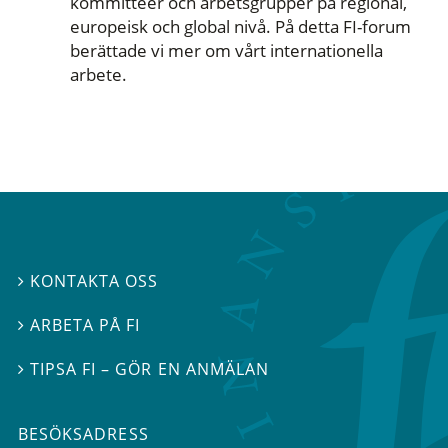
kommittéer och arbetsgrupper på regional,
europeisk och global nivå. På detta FI-forum
berättade vi mer om vårt internationella
arbete.
KONTAKTA OSS

ARBETA PÅ FI

TIPSA FI – GÖR EN ANMÄLAN

BESÖKSADRESS