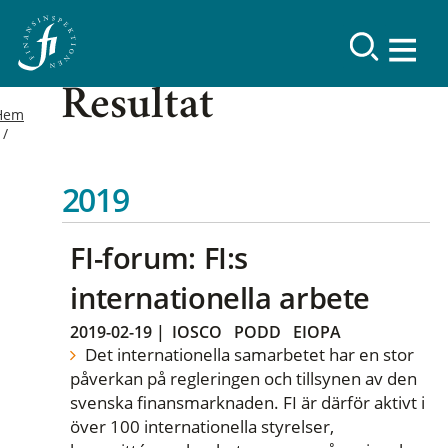
Resultat
Hem
2019
FI-forum: FI:s
internationella arbete
2019-02-19
|
IOSCO
PODD
EIOPA
Det internationella samarbetet har en stor
påverkan på regleringen och tillsynen av den
svenska finansmarknaden. FI är därför aktivt i
över 100 internationella styrelser,