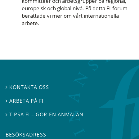
kommittéer och arbetsgrupper på regional,
europeisk och global nivå. På detta FI-forum
berättade vi mer om vårt internationella
arbete.
KONTAKTA OSS

ARBETA PÅ FI

TIPSA FI – GÖR EN ANMÄLAN

BESÖKSADRESS