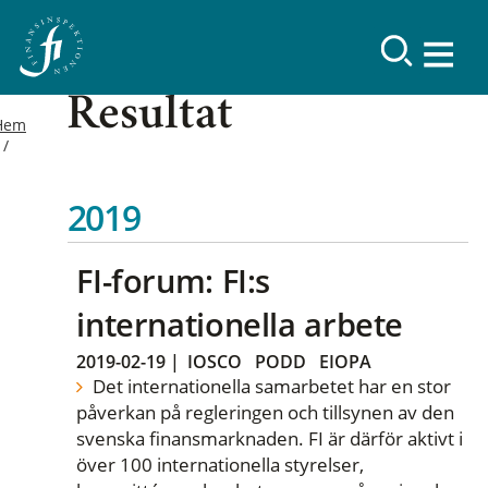
Resultat
Hem
2019
FI-forum: FI:s
internationella arbete
2019-02-19
|
IOSCO
PODD
EIOPA
Det internationella samarbetet har en stor
påverkan på regleringen och tillsynen av den
svenska finansmarknaden. FI är därför aktivt i
över 100 internationella styrelser,