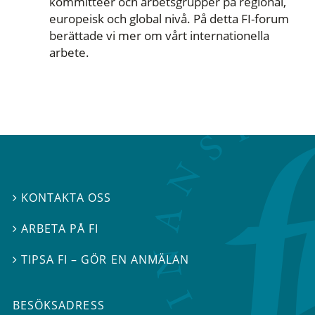
kommittéer och arbetsgrupper på regional,
europeisk och global nivå. På detta FI-forum
berättade vi mer om vårt internationella
arbete.
KONTAKTA OSS

ARBETA PÅ FI

TIPSA FI – GÖR EN ANMÄLAN

BESÖKSADRESS