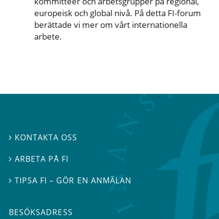
kommittéer och arbetsgrupper på regional,
europeisk och global nivå. På detta FI-forum
berättade vi mer om vårt internationella
arbete.
KONTAKTA OSS

ARBETA PÅ FI

TIPSA FI – GÖR EN ANMÄLAN

BESÖKSADRESS