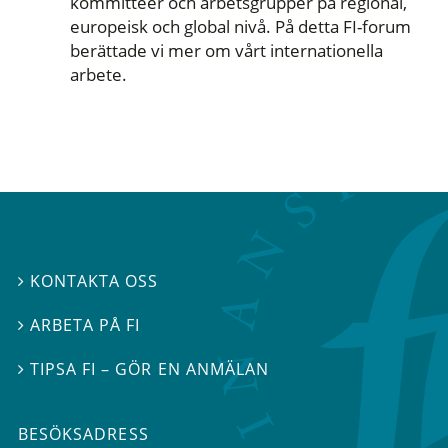
kommittéer och arbetsgrupper på regional,
europeisk och global nivå. På detta FI-forum
berättade vi mer om vårt internationella
arbete.
KONTAKTA OSS

ARBETA PÅ FI

TIPSA FI – GÖR EN ANMÄLAN

BESÖKSADRESS