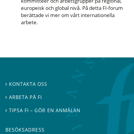
kommittéer och arbetsgrupper på regional,
europeisk och global nivå. På detta FI-forum
berättade vi mer om vårt internationella
arbete.
KONTAKTA OSS

ARBETA PÅ FI

TIPSA FI – GÖR EN ANMÄLAN

BESÖKSADRESS