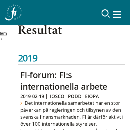
Resultat
Hem
2019
FI-forum: FI:s
internationella arbete
2019-02-19
|
IOSCO
PODD
EIOPA
Det internationella samarbetet har en stor
påverkan på regleringen och tillsynen av den
svenska finansmarknaden. FI är därför aktivt i
över 100 internationella styrelser,