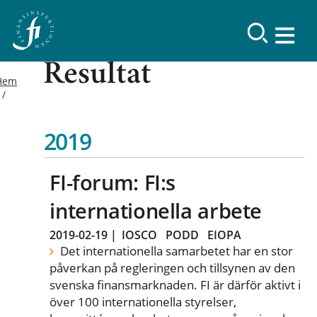
Resultat
Hem
2019
FI-forum: FI:s
internationella arbete
2019-02-19
|
IOSCO
PODD
EIOPA
Det internationella samarbetet har en stor
påverkan på regleringen och tillsynen av den
svenska finansmarknaden. FI är därför aktivt i
över 100 internationella styrelser,