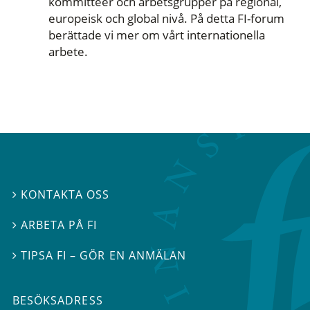
kommittéer och arbetsgrupper på regional,
europeisk och global nivå. På detta FI-forum
berättade vi mer om vårt internationella
arbete.
KONTAKTA OSS

ARBETA PÅ FI

TIPSA FI – GÖR EN ANMÄLAN

BESÖKSADRESS