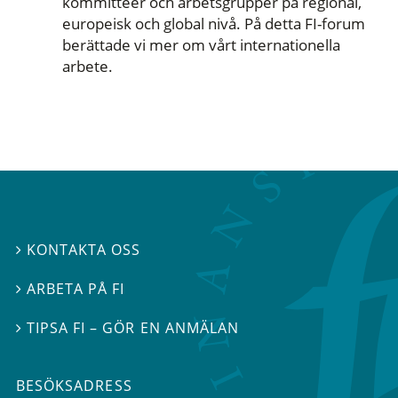
kommittéer och arbetsgrupper på regional,
europeisk och global nivå. På detta FI-forum
berättade vi mer om vårt internationella
arbete.
KONTAKTA OSS

ARBETA PÅ FI

TIPSA FI – GÖR EN ANMÄLAN

BESÖKSADRESS