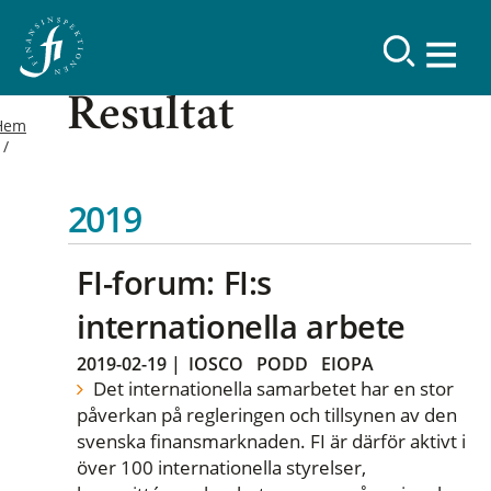
Resultat
Hem
2019
FI-forum: FI:s
internationella arbete
2019-02-19
|
IOSCO
PODD
EIOPA
Det internationella samarbetet har en stor
påverkan på regleringen och tillsynen av den
svenska finansmarknaden. FI är därför aktivt i
över 100 internationella styrelser,