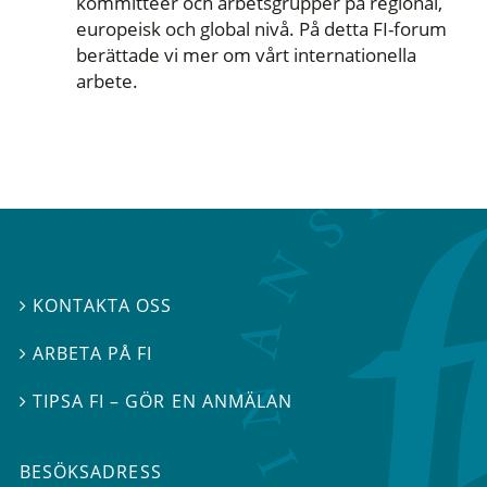
kommittéer och arbetsgrupper på regional,
europeisk och global nivå. På detta FI-forum
berättade vi mer om vårt internationella
arbete.
KONTAKTA OSS

ARBETA PÅ FI

TIPSA FI – GÖR EN ANMÄLAN

BESÖKSADRESS