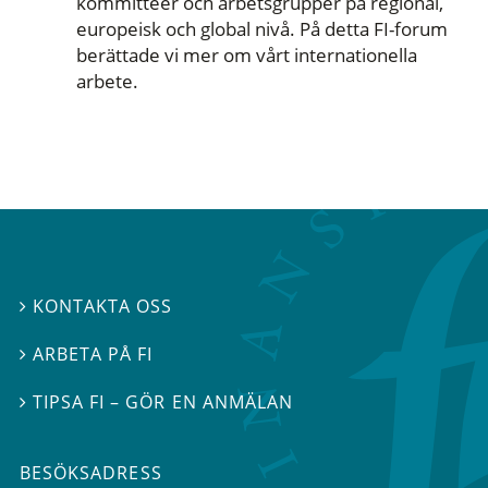
kommittéer och arbetsgrupper på regional,
europeisk och global nivå. På detta FI-forum
berättade vi mer om vårt internationella
arbete.
KONTAKTA OSS

ARBETA PÅ FI

TIPSA FI – GÖR EN ANMÄLAN

BESÖKSADRESS