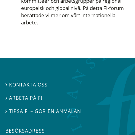
kommittéer och arbetsgrupper på regional,
europeisk och global nivå. På detta FI-forum
berättade vi mer om vårt internationella
arbete.
KONTAKTA OSS

ARBETA PÅ FI

TIPSA FI – GÖR EN ANMÄLAN

BESÖKSADRESS