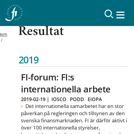
Resultat
Hem
2019
FI-forum: FI:s
internationella arbete
2019-02-19
|
IOSCO
PODD
EIOPA
Det internationella samarbetet har en stor
påverkan på regleringen och tillsynen av den
svenska finansmarknaden. FI är därför aktivt i
över 100 internationella styrelser,