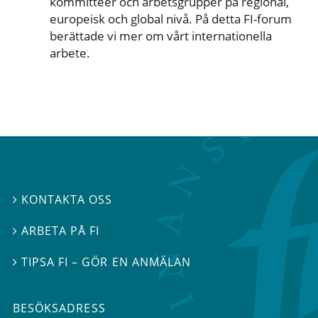
kommittéer och arbetsgrupper på regional,
europeisk och global nivå. På detta FI-forum
berättade vi mer om vårt internationella
arbete.
KONTAKTA OSS

ARBETA PÅ FI

TIPSA FI – GÖR EN ANMÄLAN

BESÖKSADRESS