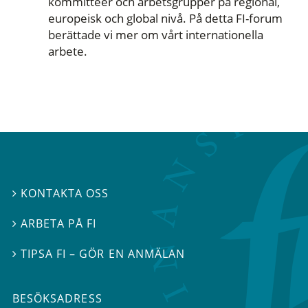
kommittéer och arbetsgrupper på regional,
europeisk och global nivå. På detta FI-forum
berättade vi mer om vårt internationella
arbete.
KONTAKTA OSS

ARBETA PÅ FI

TIPSA FI – GÖR EN ANMÄLAN

BESÖKSADRESS