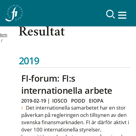
Resultat
Hem
2019
FI-forum: FI:s
internationella arbete
2019-02-19
|
IOSCO
PODD
EIOPA
Det internationella samarbetet har en stor
påverkan på regleringen och tillsynen av den
svenska finansmarknaden. FI är därför aktivt i
över 100 internationella styrelser,