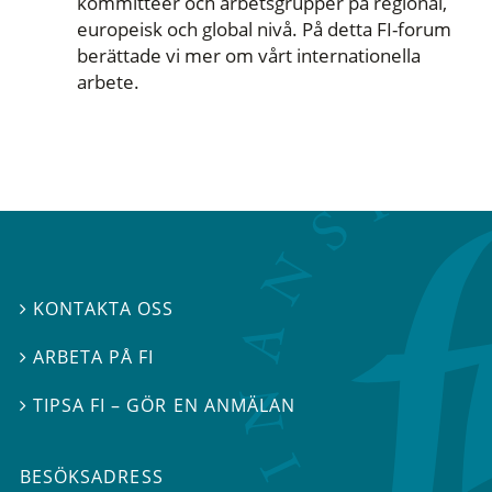
kommittéer och arbetsgrupper på regional,
europeisk och global nivå. På detta FI-forum
berättade vi mer om vårt internationella
arbete.
KONTAKTA OSS

ARBETA PÅ FI

TIPSA FI – GÖR EN ANMÄLAN

BESÖKSADRESS