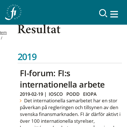
Resultat
Hem
2019
FI-forum: FI:s
internationella arbete
2019-02-19
|
IOSCO
PODD
EIOPA
Det internationella samarbetet har en stor
påverkan på regleringen och tillsynen av den
svenska finansmarknaden. FI är därför aktivt i
över 100 internationella styrelser,