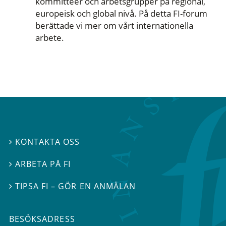
kommittéer och arbetsgrupper på regional,
europeisk och global nivå. På detta FI-forum
berättade vi mer om vårt internationella
arbete.
KONTAKTA OSS

ARBETA PÅ FI

TIPSA FI – GÖR EN ANMÄLAN

BESÖKSADRESS