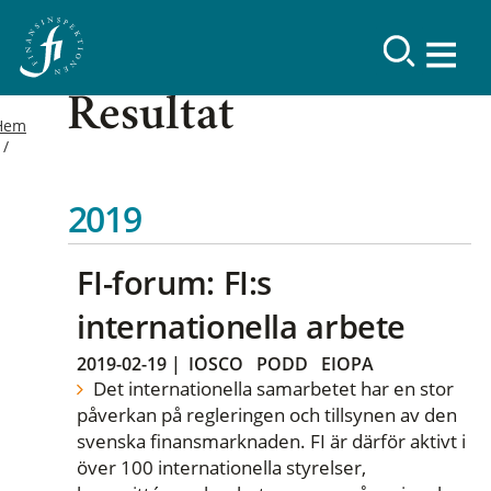
Resultat
Hem
2019
FI-forum: FI:s
internationella arbete
2019-02-19
|
IOSCO
PODD
EIOPA
Det internationella samarbetet har en stor
påverkan på regleringen och tillsynen av den
svenska finansmarknaden. FI är därför aktivt i
över 100 internationella styrelser,