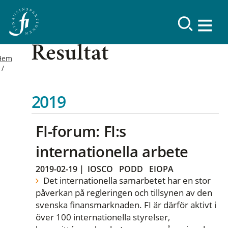
Resultat
Hem
2019
FI-forum: FI:s
internationella arbete
2019-02-19
|
IOSCO
PODD
EIOPA
Det internationella samarbetet har en stor
påverkan på regleringen och tillsynen av den
svenska finansmarknaden. FI är därför aktivt i
över 100 internationella styrelser,