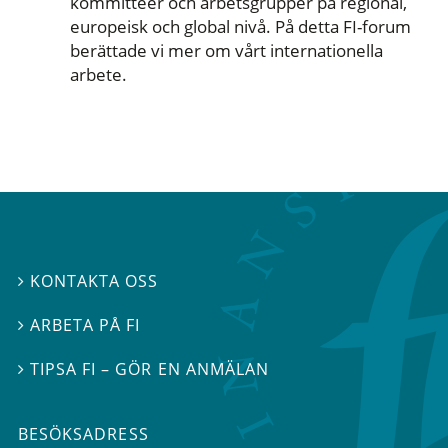
kommittéer och arbetsgrupper på regional,
europeisk och global nivå. På detta FI-forum
berättade vi mer om vårt internationella
arbete.
KONTAKTA OSS

ARBETA PÅ FI

TIPSA FI – GÖR EN ANMÄLAN

BESÖKSADRESS