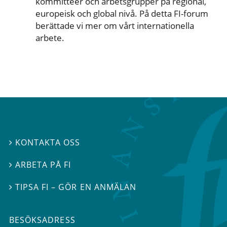
kommittéer och arbetsgrupper på regional,
europeisk och global nivå. På detta FI-forum
berättade vi mer om vårt internationella
arbete.
KONTAKTA OSS

ARBETA PÅ FI

TIPSA FI – GÖR EN ANMÄLAN

BESÖKSADRESS